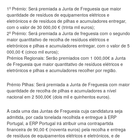
1º Prémio: Será premiada a Junta de Freguesia que maior
quantidade de resíduos de equipamentos elétricos e
eletrónicos e de resíduos de pilhas e acumuladores entregar,
com o valor de 30 000,00 € (trinta mil euros);
2º Prémio: Será premiada a Junta de freguesia com o segundo
maior quantitativo de recolha de resíduos elétricos e
eletrónicos e pilhas e acumuladores entregar, com o valor de 5
000,00 € (cinco mil euros);
Prémios Regionais: Serão premiados com 1 000,00€ a Junta
de Freguesia que maior quantitativo de resíduos elétricos e
eletrónicos e pilhas e acumuladores recolher por região.
Prémio Pilhas: Será premiada a Junta de Freguesia com maior
quantidade de recolha de pilhas e acumuladores a nível
nacional em 2 500,00€ (dois mil e quinhentos euros).
A cada uma das Juntas de Freguesia cuja candidatura seja
admitida, por cada tonelada recolhida e entregue à ERP
Portugal, a ERP Portugal irá atribuir uma contrapartida
financeira de 90,00 € (noventa euros) pela recolha e entrega
de resíduos de equipamentos elétricos e eletrónicos, e de