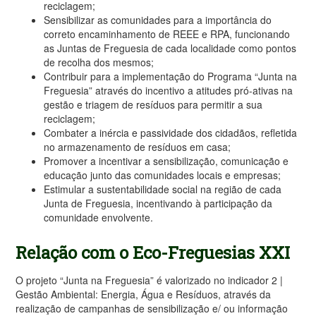
reciclagem;
Sensibilizar as comunidades para a importância do
correto encaminhamento de REEE e RPA, funcionando
as Juntas de Freguesia de cada localidade como pontos
de recolha dos mesmos;
Contribuir para a implementação do Programa “Junta na
Freguesia” através do incentivo a atitudes pró-ativas na
gestão e triagem de resíduos para permitir a sua
reciclagem;
Combater a inércia e passividade dos cidadãos, refletida
no armazenamento de resíduos em casa;
Promover a incentivar a sensibilização, comunicação e
educação junto das comunidades locais e empresas;
Estimular a sustentabilidade social na região de cada
Junta de Freguesia, incentivando à participação da
comunidade envolvente.
Relação com o Eco-Freguesias XXI
O projeto “Junta na Freguesia” é valorizado no indicador 2 |
Gestão Ambiental: Energia, Água e Resíduos, através da
realização de
campanhas de sensibilização e/ ou informação