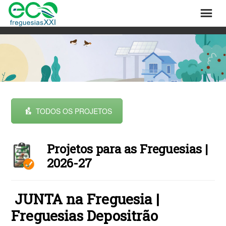
TODOS OS PROJETOS
Projetos para as Freguesias |
2026-27
JUNTA na Freguesia |
Freguesias Depositrão