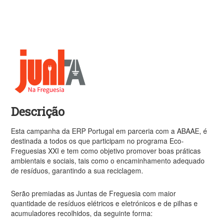
Descrição
Esta campanha da ERP Portugal em parceria com a ABAAE, é
destinada a todos os que participam no programa Eco-
Freguesias XXI e tem como objetivo promover boas práticas
ambientais e sociais, tais como o encaminhamento adequado
de resíduos, garantindo a sua reciclagem.
Serão premiadas as Juntas de Freguesia com maior
quantidade de resíduos elétricos e eletrónicos e de pilhas e
acumuladores recolhidos, da seguinte forma: