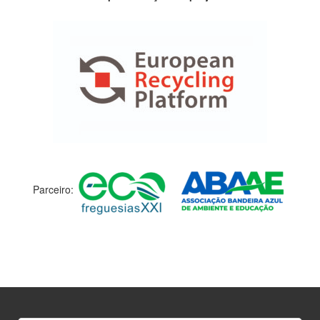
Parceiro: