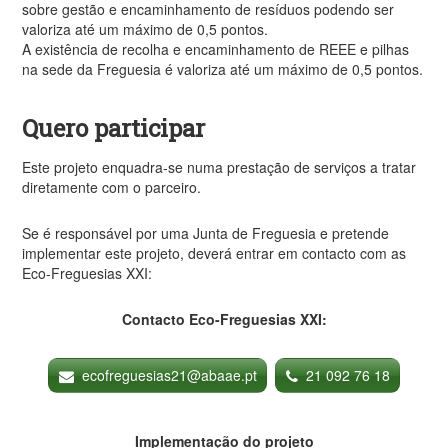
sobre gestão e encaminhamento de resíduos podendo ser
valoriza até um máximo de 0,5 pontos.
A existência de recolha e encaminhamento de REEE e pilhas
na sede da Freguesia é valoriza até um máximo de 0,5 pontos.
Quero participar
Este projeto enquadra-se numa prestação de serviços a tratar
diretamente com o parceiro.
Se é responsável por uma Junta de Freguesia e pretende
implementar este projeto, deverá entrar em contacto com as
Eco-Freguesias XXI:
Contacto Eco-Freguesias XXI:
ecofreguesias21@abaae.pt
21 092 76 18
Implementação do projeto