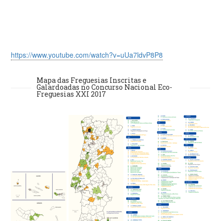
https://www.youtube.com/watch?v=uUa7ldvP8P8
Mapa das Freguesias Inscritas e
Galardoadas no Concurso Nacional Eco-
Freguesias XXI 2017