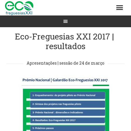
Eco-Freguesias XXI 2017 |
resultados
Apresentações | sessão de 24 de março