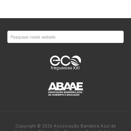
Copyright © 2026 Associação Bandeira Azul de