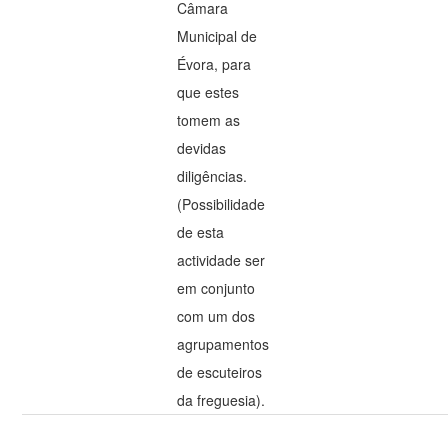
Câmara
Municipal de
Évora, para
que estes
tomem as
devidas
diligências.
(Possibilidade
de esta
actividade ser
em conjunto
com um dos
agrupamentos
de escuteiros
da freguesia).