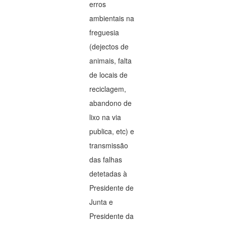
erros
ambientais na
freguesia
(dejectos de
animais, falta
de locais de
reciclagem,
abandono de
lixo na via
publica, etc) e
transmissão
das falhas
detetadas à
Presidente de
Junta e
Presidente da